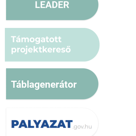
Táblagenerátor