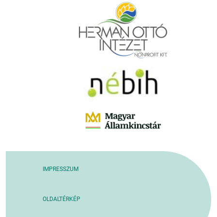
IMPRESSZUM
OLDALTÉRKÉP