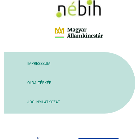
IMPRESSZUM
OLDALTÉRKÉP
JOGI NYILATKOZAT