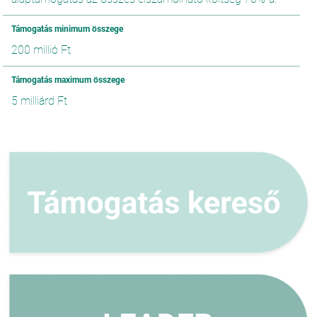
Támogatás minimum összege
200 millió Ft
Támogatás maximum összege
5 milliárd Ft