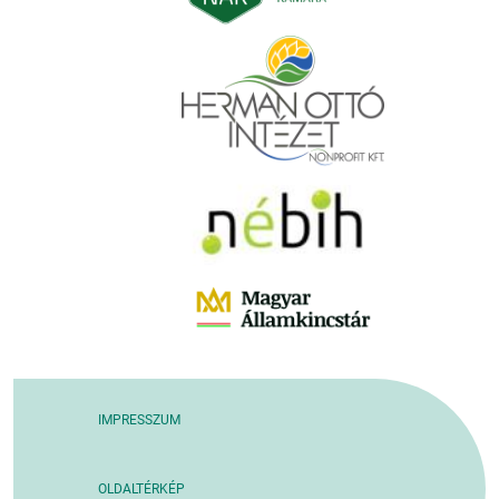
IMPRESSZUM
OLDALTÉRKÉP