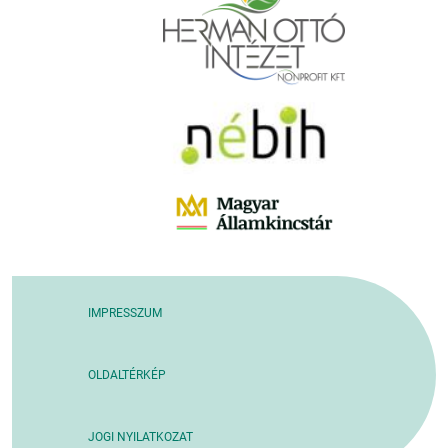
IMPRESSZUM
OLDALTÉRKÉP
JOGI NYILATKOZAT