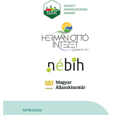
IMPRESSZUM