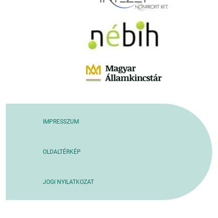
IMPRESSZUM
OLDALTÉRKÉP
JOGI NYILATKOZAT