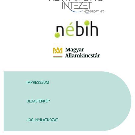
IMPRESSZUM
OLDALTÉRKÉP
JOGI NYILATKOZAT