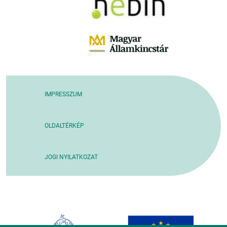
IMPRESSZUM
OLDALTÉRKÉP
JOGI NYILATKOZAT