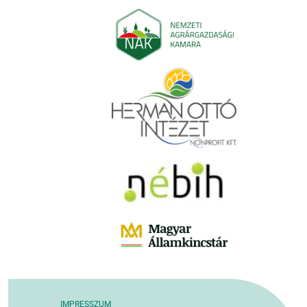
IMPRESSZUM