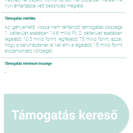
nyilvántartásba vett besorolás megléte
Támogatás mértéke
Az igényelhető vissza nem térítendő támogatás összege
1. célterület esetében 14,6 millió Ft, 2. célterület esetében
legalább 10,5 millió forint, legfeljebb 75 millió forint, azzal,
hogy a beruházásnak el kell érni a legalább 15 millió forint
elszámolható költséget.
Támogatás minimum összege
-