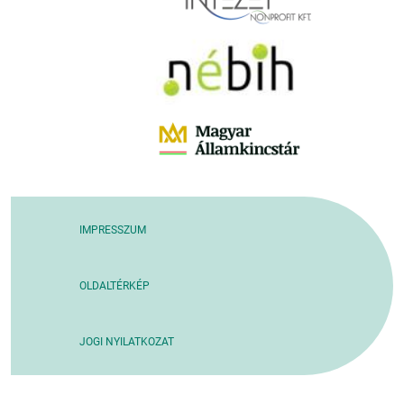
IMPRESSZUM
OLDALTÉRKÉP
JOGI NYILATKOZAT