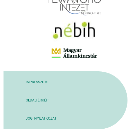
IMPRESSZUM
OLDALTÉRKÉP
JOGI NYILATKOZAT