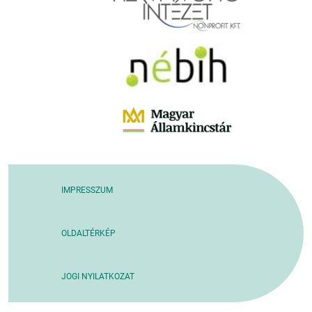
IMPRESSZUM
OLDALTÉRKÉP
JOGI NYILATKOZAT