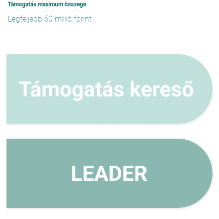
Támogatás maximum összege
Legfeljebb 50 millió forint