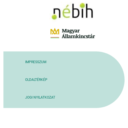
IMPRESSZUM
OLDALTÉRKÉP
JOGI NYILATKOZAT