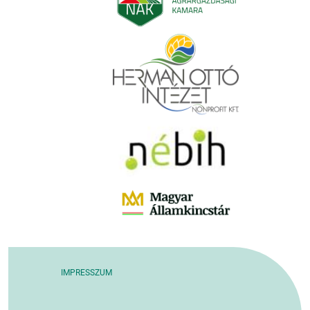
IMPRESSZUM