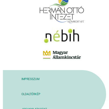
IMPRESSZUM
OLDALTÉRKÉP