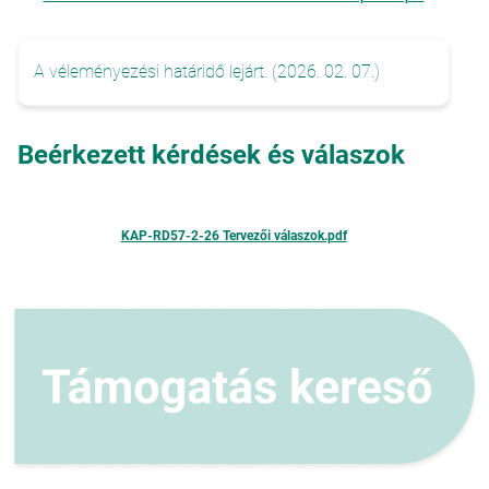
A véleményezési határidő lejárt. (2026. 02. 07.)
Beérkezett kérdések és válaszok
KAP-RD57-2-26 Tervezői válaszok.pdf