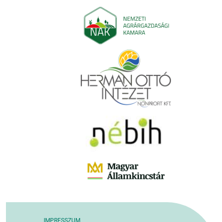
IMPRESSZUM