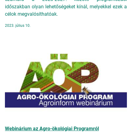
időszakban olyan lehetőségeket kínál, melyekkel ezek a
célok megvalósíthatóak.
2023. július 10.
Webinárium az Agro-ökológiai Programról