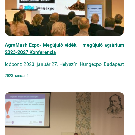
AgroMash Expo- Megújuló vidék – megújuló agrárium
2023-2027 Konferencia
Időpont: 2023. január 27. Helyszín: Hungexpo, Budapest
2023. január 6.