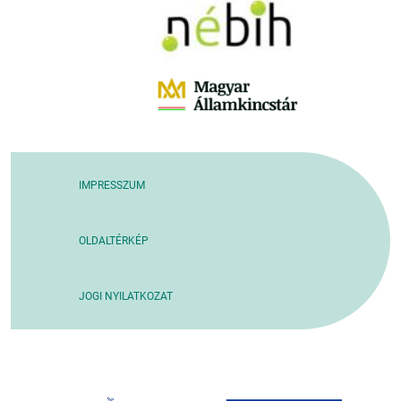
IMPRESSZUM
OLDALTÉRKÉP
JOGI NYILATKOZAT