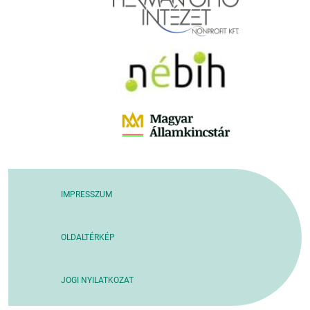
IMPRESSZUM
OLDALTÉRKÉP
JOGI NYILATKOZAT