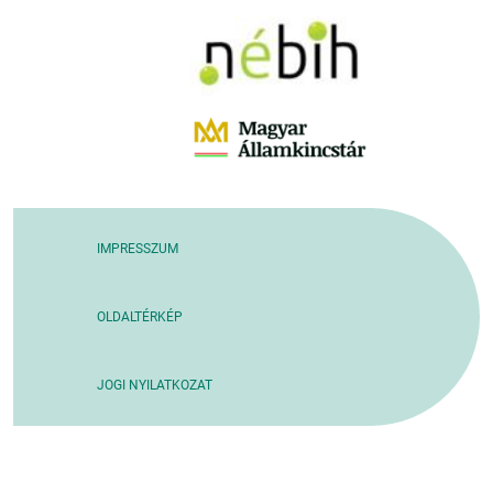
IMPRESSZUM
OLDALTÉRKÉP
JOGI NYILATKOZAT