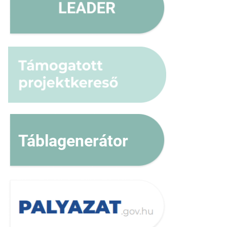
Táblagenerátor