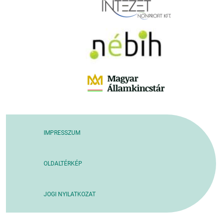
IMPRESSZUM
OLDALTÉRKÉP
JOGI NYILATKOZAT