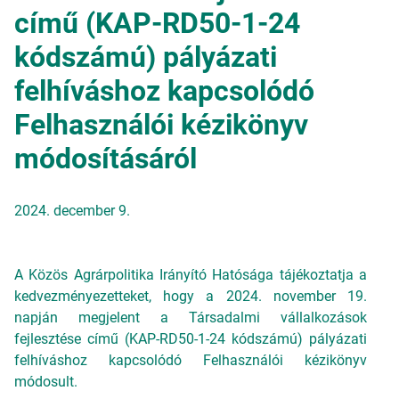
című (KAP-RD50-1-24
kódszámú) pályázati
felhíváshoz kapcsolódó
Felhasználói kézikönyv
módosításáról
2024. december 9.
A Közös Agrárpolitika Irányító Hatósága tájékoztatja a
kedvezményezetteket, hogy a 2024. november 19.
napján megjelent a Társadalmi vállalkozások
fejlesztése című (KAP-RD50-1-24 kódszámú) pályázati
felhíváshoz kapcsolódó Felhasználói kézikönyv
módosult.