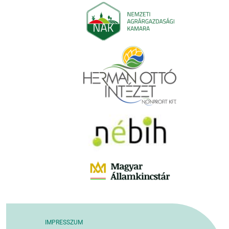
IMPRESSZUM