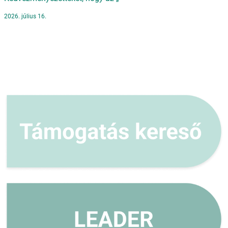
2026. július 16.