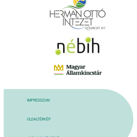
IMPRESSZUM
OLDALTÉRKÉP