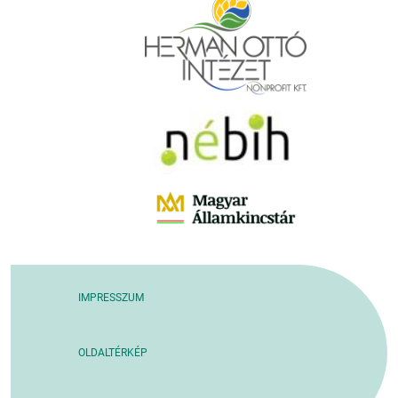
IMPRESSZUM
OLDALTÉRKÉP