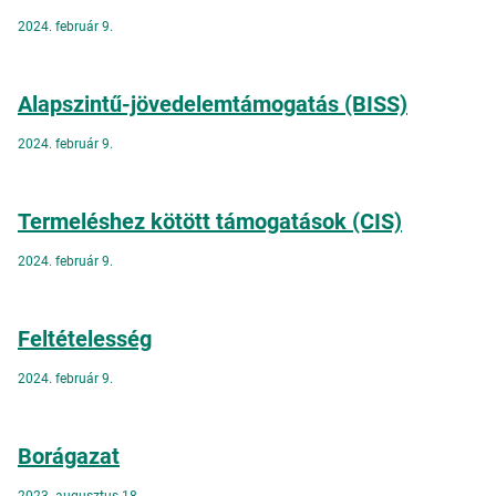
2024. február 9.
Alapszintű-jövedelemtámogatás (BISS)
2024. február 9.
Termeléshez kötött támogatások (CIS)
2024. február 9.
Feltételesség
2024. február 9.
Borágazat