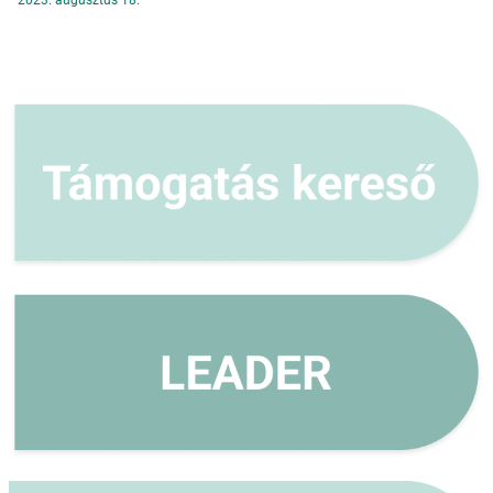
2023. augusztus 18.