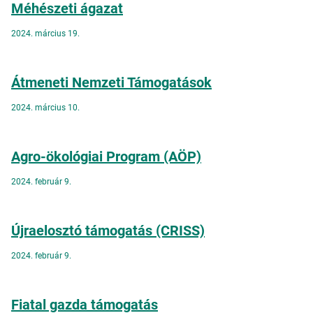
Méhészeti ágazat
2024. március 19.
Átmeneti Nemzeti Támogatások
2024. március 10.
Agro-ökológiai Program (AÖP)
2024. február 9.
Újraelosztó támogatás (CRISS)
2024. február 9.
Fiatal gazda támogatás