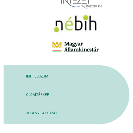
IMPRESSZUM
OLDALTÉRKÉP
JOGI NYILATKOZAT