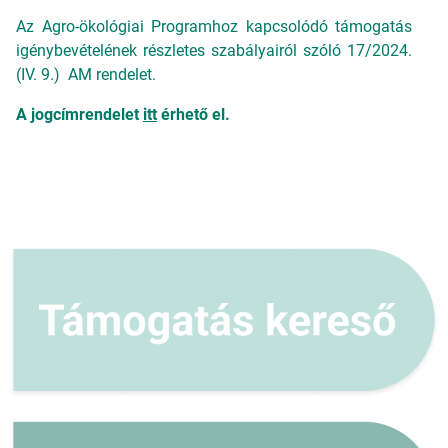
Az Agro-ökológiai Programhoz kapcsolódó támogatás
igénybevételének részletes szabályairól szóló 17/2024.
(IV. 9.) AM rendelet.
A jogcímrendelet
itt
érhető el.