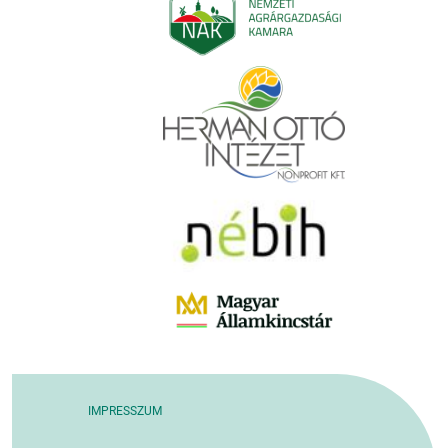
IMPRESSZUM