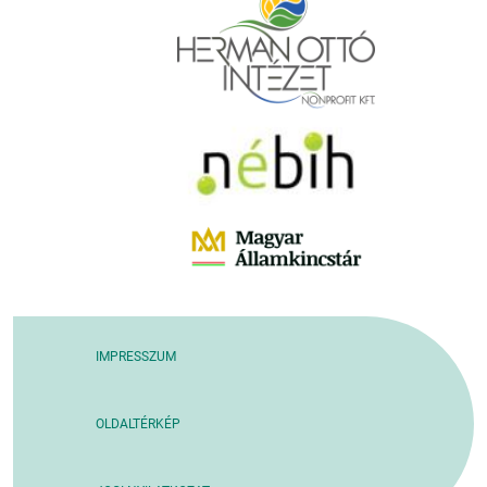
IMPRESSZUM
OLDALTÉRKÉP