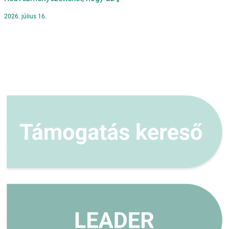
2026. július 16.