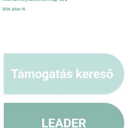
2026. július 16.