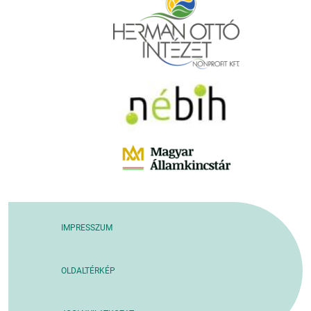
IMPRESSZUM
OLDALTÉRKÉP