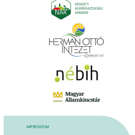
IMPRESSZUM