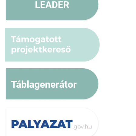
Táblagenerátor