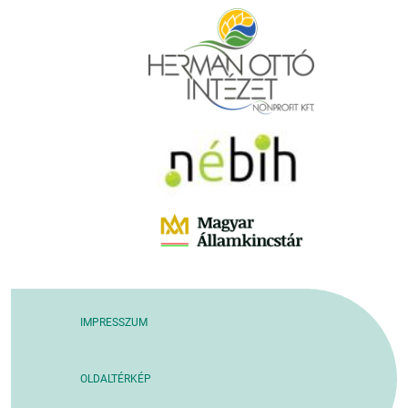
IMPRESSZUM
OLDALTÉRKÉP