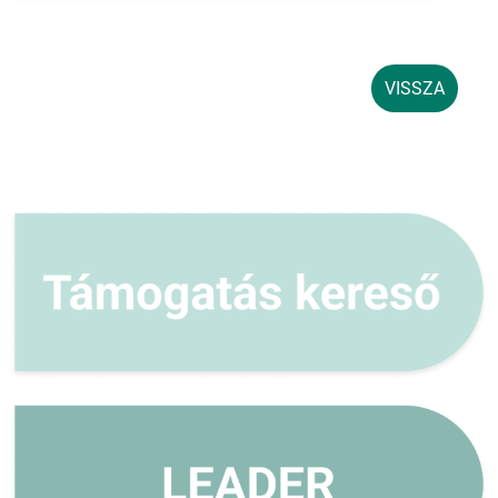
VISSZA