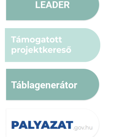
Táblagenerátor