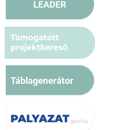
Táblagenerátor