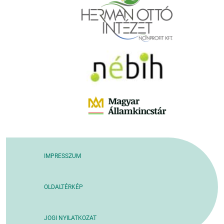
IMPRESSZUM
OLDALTÉRKÉP
JOGI NYILATKOZAT