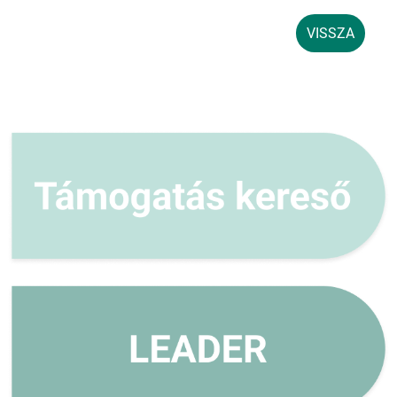
VISSZA