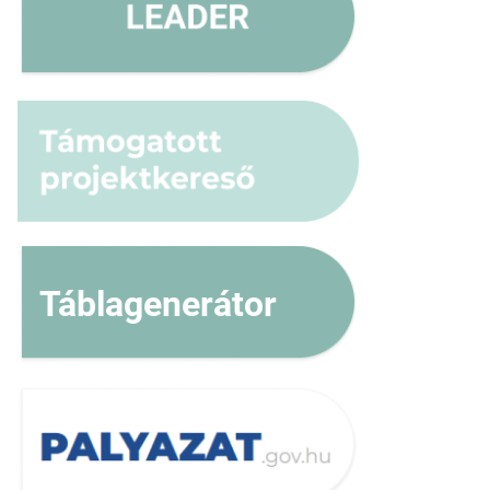
Táblagenerátor