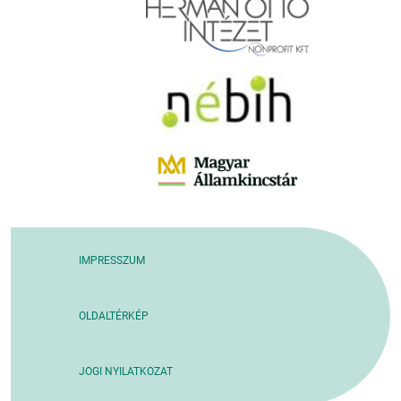
IMPRESSZUM
OLDALTÉRKÉP
JOGI NYILATKOZAT