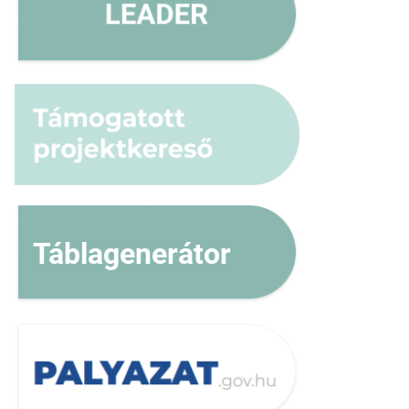
Táblagenerátor