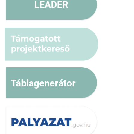
Táblagenerátor