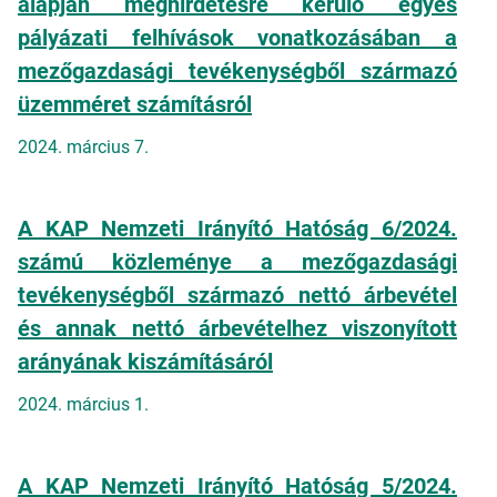
alapján meghirdetésre kerülő egyes
pályázati felhívások vonatkozásában a
mezőgazdasági tevékenységből származó
üzemméret számításról
2024. március 7.
A KAP Nemzeti Irányító Hatóság 6/2024.
számú közleménye a mezőgazdasági
tevékenységből származó nettó árbevétel
és annak nettó árbevételhez viszonyított
arányának kiszámításáról
2024. március 1.
A KAP Nemzeti Irányító Hatóság 5/2024.