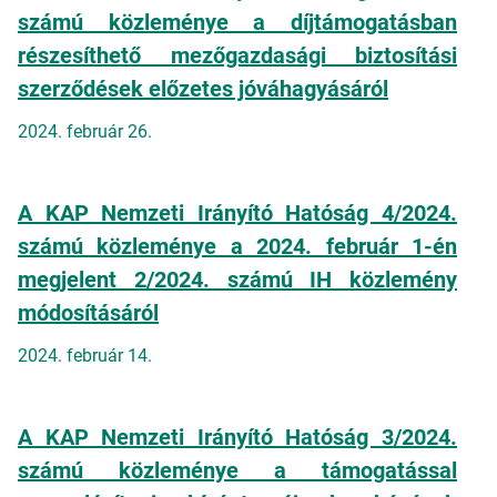
számú közleménye a díjtámogatásban
részesíthető mezőgazdasági biztosítási
szerződések előzetes jóváhagyásáról
2024. február 26.
A KAP Nemzeti Irányító Hatóság 4/2024.
számú közleménye a 2024. február 1-én
megjelent 2/2024. számú IH közlemény
módosításáról
2024. február 14.
A KAP Nemzeti Irányító Hatóság 3/2024.
számú közleménye a támogatással