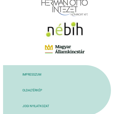
IMPRESSZUM
OLDALTÉRKÉP
JOGI NYILATKOZAT