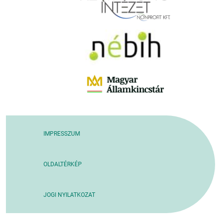
IMPRESSZUM
OLDALTÉRKÉP
JOGI NYILATKOZAT