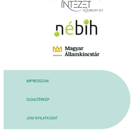
IMPRESSZUM
OLDALTÉRKÉP
JOGI NYILATKOZAT