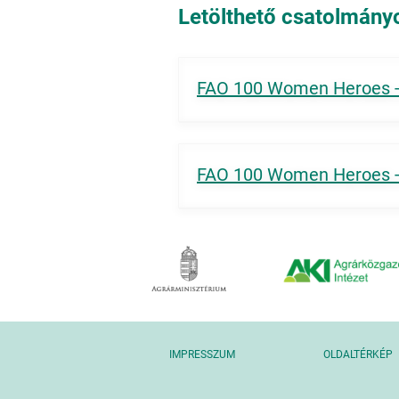
Letölthető csatolmány
FAO 100 Women Heroes -
FAO 100 Women Heroes -
IMPRESSZUM
OLDALTÉRKÉP