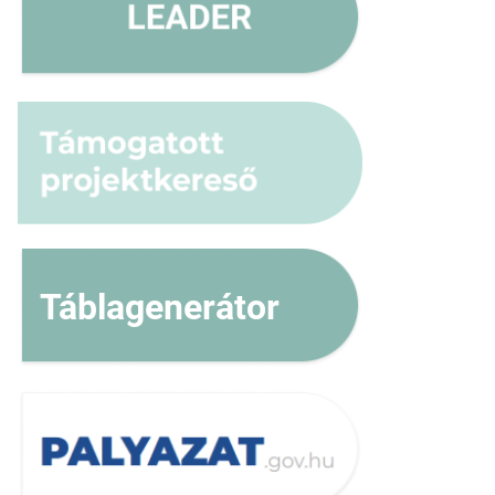
Táblagenerátor