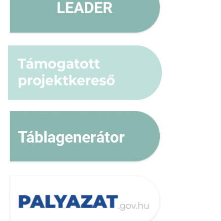
Táblagenerátor