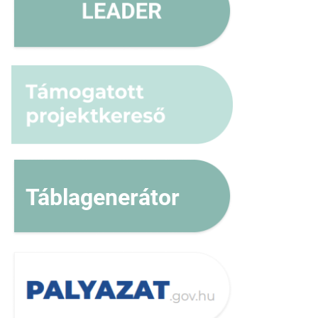
Táblagenerátor