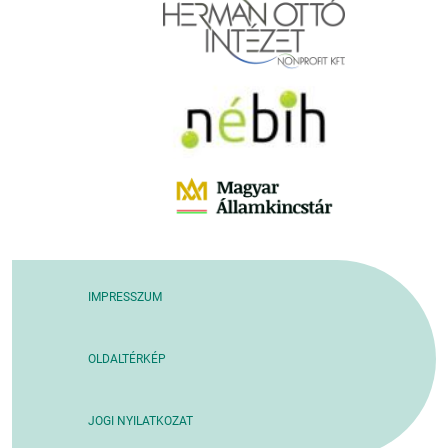
IMPRESSZUM
OLDALTÉRKÉP
JOGI NYILATKOZAT