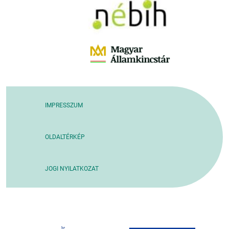
IMPRESSZUM
OLDALTÉRKÉP
JOGI NYILATKOZAT