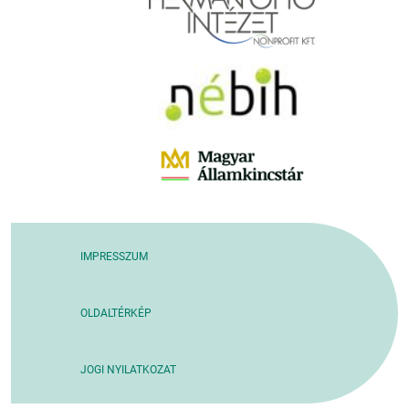
IMPRESSZUM
OLDALTÉRKÉP
JOGI NYILATKOZAT