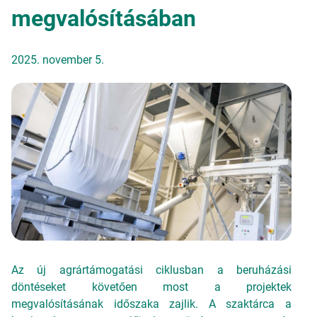
megvalósításában
2025. november 5.
Az új agrártámogatási ciklusban a beruházási
döntéseket követően most a projektek
megvalósításának időszaka zajlik. A szaktárca a